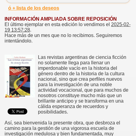
ó + lista de los deseos
INFORMACIÓN AMPLIADA SOBRE REPOSICIÓN
El último ejemplar en esta edición lo vendimos el
2025-02-
19 13:57:28
.
Hace más de un mes que no lo recibimos. Seguiremos
intentándolo.
Las revistas argentinas de ciencia ficción
no solamente llega para llenar un
imperdonable vacío en la historia del
género dentro de la historia de la cultura
nacional, sino que crea perfiles nuevos
para la investigación de una noble
actividad vocacional, que para muchos de
nosotros constituye mucho más que un
brillante anticipo y se transforma en una
cálida esperanza de recuerdos y
posibilidades.
Así, sea bienvenida la presente obra, que desbroza el
camino para la gestión de una vigorosa escuela de
investigación medulosa y bien fundamentada, muy