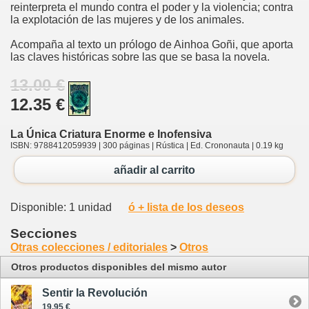
reinterpreta el mundo contra el poder y la violencia; contra
la explotación de las mujeres y de los animales.
Acompaña al texto un prólogo de Ainhoa Goñi, que aporta
las claves históricas sobre las que se basa la novela.
13.00 €
12.35 €
La Única Criatura Enorme e Inofensiva
ISBN: 9788412059939 | 300 páginas | Rústica | Ed. Crononauta | 0.19 kg
añadir al carrito
Disponible: 1 unidad
ó + lista de los deseos
Secciones
Otras colecciones / editoriales
>
Otros
Otros productos disponibles del mismo autor
Sentir la Revolución
19.95 €