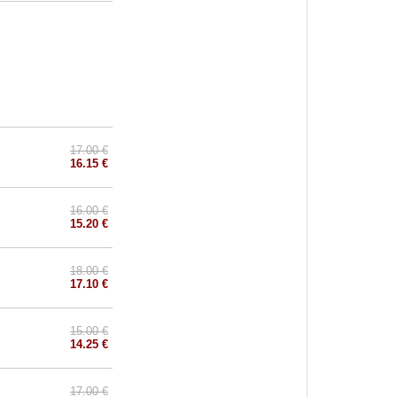
17.00 €
16.15 €
16.00 €
15.20 €
18.00 €
17.10 €
15.00 €
14.25 €
17.00 €