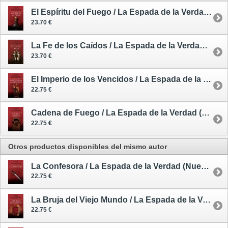
El Espíritu del Fuego / La Espada de la Verdad (Nueva Edición) 5 (de 17)
23.70 €
La Fe de los Caídos / La Espada de la Verdad (Nueva Edición) 6 (de 17)
23.70 €
El Imperio de los Vencidos / La Espada de la Verdad (Nueva Edición) 8 (de 17)
22.75 €
Cadena de Fuego / La Espada de la Verdad (Nueva Edición) 9 (de 17)
22.75 €
Otros productos disponibles del mismo autor
La Confesora / La Espada de la Verdad (Nueva Edición) 11 (de 17)
22.75 €
La Bruja del Viejo Mundo / La Espada de la Verdad (Nueva Edición) 10 (de 17)
22.75 €