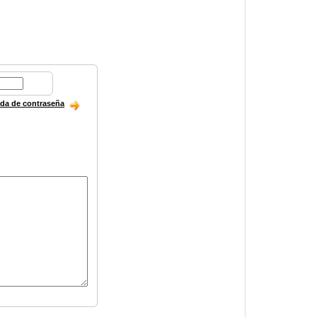
ida de contraseña