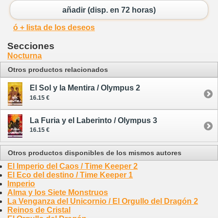
añadir (disp. en 72 horas)
ó + lista de los deseos
Secciones
Nocturna
Otros productos relacionados
El Sol y la Mentira / Olympus 2
16.15 €
La Furia y el Laberinto / Olympus 3
16.15 €
Otros productos disponibles de los mismos autores
El Imperio del Caos / Time Keeper 2
El Eco del destino / Time Keeper 1
Imperio
Alma y los Siete Monstruos
La Venganza del Unicornio / El Orgullo del Dragón 2
Reinos de Cristal