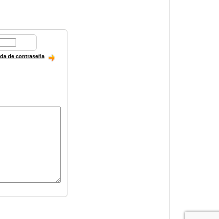
ida de contraseña