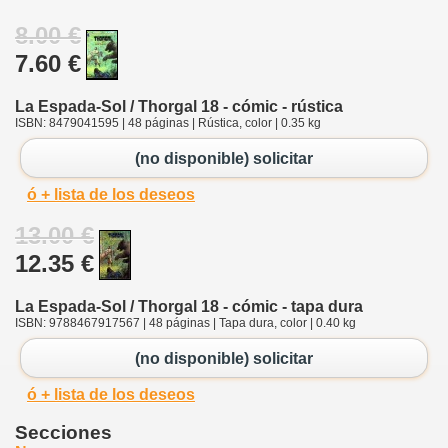
8.00 €
7.60 €
La Espada-Sol / Thorgal 18 - cómic - rústica
ISBN: 8479041595 | 48 páginas | Rústica, color | 0.35 kg
(no disponible) solicitar
ó + lista de los deseos
13.00 €
12.35 €
La Espada-Sol / Thorgal 18 - cómic - tapa dura
ISBN: 9788467917567 | 48 páginas | Tapa dura, color | 0.40 kg
(no disponible) solicitar
ó + lista de los deseos
Secciones