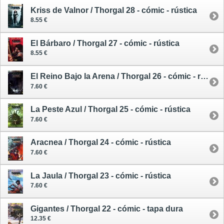
Kriss de Valnor / Thorgal 28 - cómic - rústica
8.55 €
El Bárbaro / Thorgal 27 - cómic - rústica
8.55 €
El Reino Bajo la Arena / Thorgal 26 - cómic - rústica
7.60 €
La Peste Azul / Thorgal 25 - cómic - rústica
7.60 €
Aracnea / Thorgal 24 - cómic - rústica
7.60 €
La Jaula / Thorgal 23 - cómic - rústica
7.60 €
Gigantes / Thorgal 22 - cómic - tapa dura
12.35 €