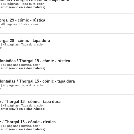
 48 páginas | Tapa dura, color
arrito
(envío en 7 días hábiles)
orgal 29 - cómic - rústica
48 páginas | Rústica, color
ar
horgal 29 - cómic - tapa dura
 48 páginas | Tapa dura, color
ar
ontañas / Thorgal 15 - cómic - rústica
 48 páginas | Rústica, color
arrito
(envío en 7 días hábiles)
ontañas / Thorgal 15 - cómic - tapa dura
 48 páginas | Tapa dura, color
ar
z / Thorgal 13 - cómic - tapa dura
 48 páginas | Tapa dura, color
arrito
(envío en 7 días hábiles)
z / Thorgal 13 - cómic - rústica
 48 páginas | Rústica, color
arrito
(envío en 7 días hábiles)