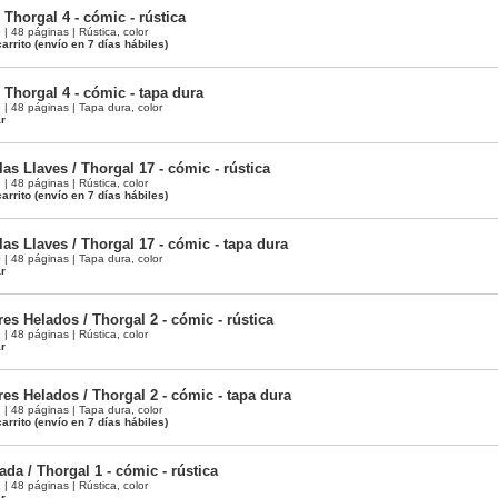
 Thorgal 4 - cómic - rústica
 48 páginas | Rústica, color
arrito
(envío en 7 días hábiles)
 Thorgal 4 - cómic - tapa dura
 48 páginas | Tapa dura, color
ar
as Llaves / Thorgal 17 - cómic - rústica
 48 páginas | Rústica, color
arrito
(envío en 7 días hábiles)
as Llaves / Thorgal 17 - cómic - tapa dura
 48 páginas | Tapa dura, color
ar
res Helados / Thorgal 2 - cómic - rústica
 48 páginas | Rústica, color
ar
res Helados / Thorgal 2 - cómic - tapa dura
 48 páginas | Tapa dura, color
arrito
(envío en 7 días hábiles)
da / Thorgal 1 - cómic - rústica
 48 páginas | Rústica, color
ar