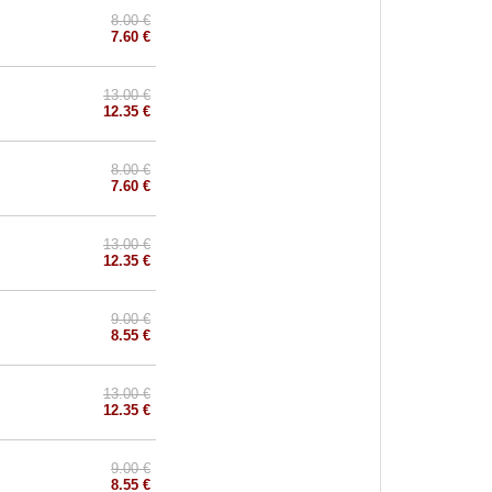
8.00 €
7.60 €
13.00 €
12.35 €
8.00 €
7.60 €
13.00 €
12.35 €
9.00 €
8.55 €
13.00 €
12.35 €
9.00 €
8.55 €