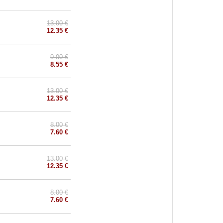
13.00 €
12.35 €
9.00 €
8.55 €
13.00 €
12.35 €
8.00 €
7.60 €
13.00 €
12.35 €
8.00 €
7.60 €