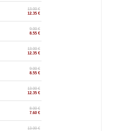
13.00 €
12.35 €
9.00 €
8.55 €
13.00 €
12.35 €
9.00 €
8.55 €
13.00 €
12.35 €
8.00 €
7.60 €
13.00 €