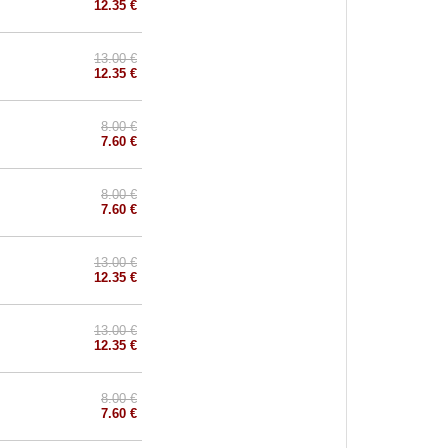
12.35 €
13.00 €
12.35 €
8.00 €
7.60 €
8.00 €
7.60 €
13.00 €
12.35 €
13.00 €
12.35 €
8.00 €
7.60 €