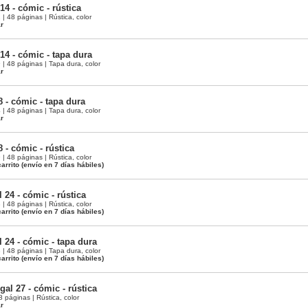
14 - cómic - rústica
 48 páginas | Rústica, color
ar
 14 - cómic - tapa dura
 48 páginas | Tapa dura, color
ar
8 - cómic - tapa dura
 48 páginas | Tapa dura, color
ar
8 - cómic - rústica
 48 páginas | Rústica, color
arrito
(envío en 7 días hábiles)
 24 - cómic - rústica
 48 páginas | Rústica, color
arrito
(envío en 7 días hábiles)
 24 - cómic - tapa dura
 48 páginas | Tapa dura, color
arrito
(envío en 7 días hábiles)
gal 27 - cómic - rústica
páginas | Rústica, color
ar