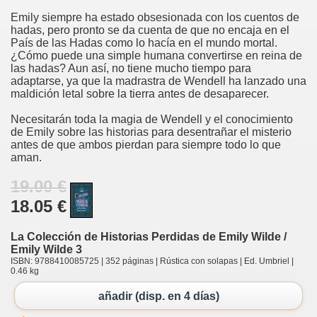
Emily siempre ha estado obsesionada con los cuentos de
hadas, pero pronto se da cuenta de que no encaja en el
País de las Hadas como lo hacía en el mundo mortal.
¿Cómo puede una simple humana convertirse en reina de
las hadas? Aun así, no tiene mucho tiempo para
adaptarse, ya que la madrastra de Wendell ha lanzado una
maldición letal sobre la tierra antes de desaparecer.
Necesitarán toda la magia de Wendell y el conocimiento
de Emily sobre las historias para desentrañar el misterio
antes de que ambos pierdan para siempre todo lo que
aman.
19.00 €
18.05 €
La Colección de Historias Perdidas de Emily Wilde /
Emily Wilde 3
ISBN: 9788410085725 | 352 páginas | Rústica con solapas | Ed. Umbriel |
0.46 kg
añadir (disp. en 4 días)