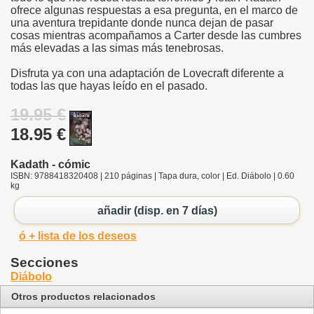
ofrece algunas respuestas a esa pregunta, en el marco de
una aventura trepidante donde nunca dejan de pasar
cosas mientras acompañamos a Carter desde las cumbres
más elevadas a las simas más tenebrosas.
Disfruta ya con una adaptación de Lovecraft diferente a
todas las que hayas leído en el pasado.
19.95 €
18.95 €
Kadath - cómic
ISBN: 9788418320408 | 210 páginas | Tapa dura, color | Ed. Diábolo | 0.60
kg
añadir (disp. en 7 días)
ó + lista de los deseos
Secciones
Diábolo
Otros productos relacionados