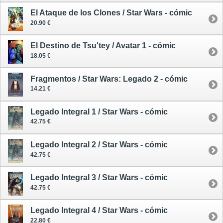
El Ataque de los Clones / Star Wars - cómic
20.90 €
El Destino de Tsu'tey / Avatar 1 - cómic
18.05 €
Fragmentos / Star Wars: Legado 2 - cómic
14.21 €
Legado Integral 1 / Star Wars - cómic
42.75 €
Legado Integral 2 / Star Wars - cómic
42.75 €
Legado Integral 3 / Star Wars - cómic
42.75 €
Legado Integral 4 / Star Wars - cómic
22.80 €