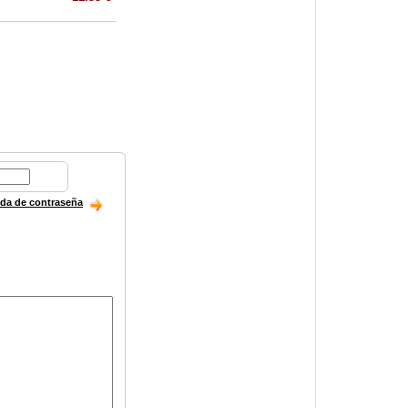
ida de contraseña