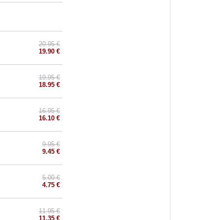
20.95 €
19.90 €
19.95 €
18.95 €
16.95 €
16.10 €
9.95 €
9.45 €
5.00 €
4.75 €
11.95 €
11.35 €