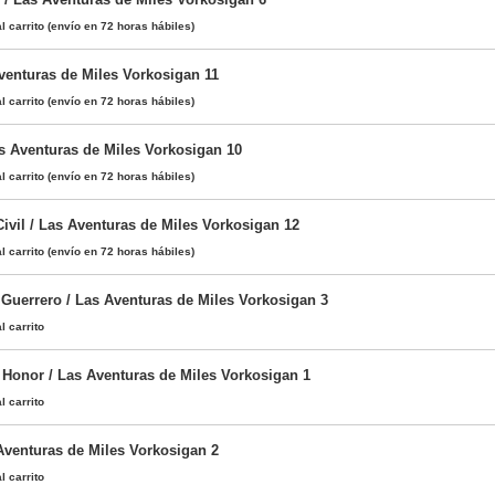
l carrito
(envío en 72 horas hábiles)
venturas de Miles Vorkosigan 11
l carrito
(envío en 72 horas hábiles)
s Aventuras de Miles Vorkosigan 10
l carrito
(envío en 72 horas hábiles)
vil / Las Aventuras de Miles Vorkosigan 12
l carrito
(envío en 72 horas hábiles)
 Guerrero / Las Aventuras de Miles Vorkosigan 3
l carrito
Honor / Las Aventuras de Miles Vorkosigan 1
l carrito
 Aventuras de Miles Vorkosigan 2
l carrito