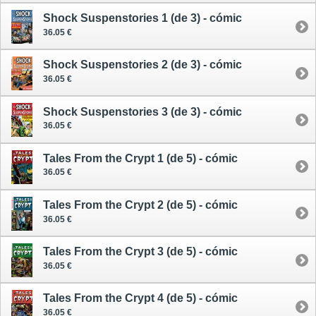
Shock Suspenstories 1 (de 3) - cómic
36.05 €
Shock Suspenstories 2 (de 3) - cómic
36.05 €
Shock Suspenstories 3 (de 3) - cómic
36.05 €
Tales From the Crypt 1 (de 5) - cómic
36.05 €
Tales From the Crypt 2 (de 5) - cómic
36.05 €
Tales From the Crypt 3 (de 5) - cómic
36.05 €
Tales From the Crypt 4 (de 5) - cómic
36.05 €