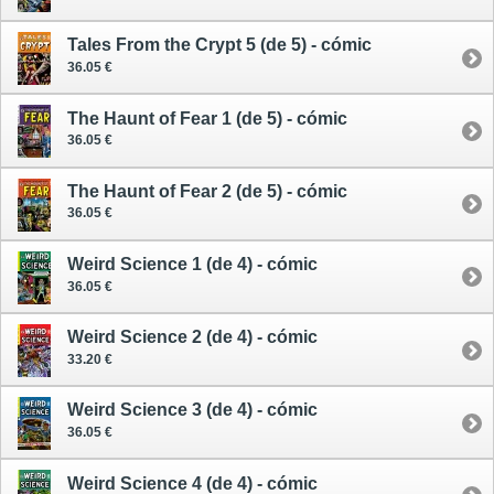
Tales From the Crypt 5 (de 5) - cómic
36.05 €
The Haunt of Fear 1 (de 5) - cómic
36.05 €
The Haunt of Fear 2 (de 5) - cómic
36.05 €
Weird Science 1 (de 4) - cómic
36.05 €
Weird Science 2 (de 4) - cómic
33.20 €
Weird Science 3 (de 4) - cómic
36.05 €
Weird Science 4 (de 4) - cómic