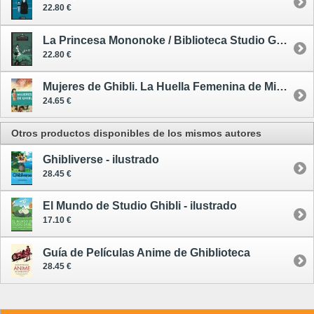
22.80 €
La Princesa Mononoke / Biblioteca Studio Ghibli 2
22.80 €
Mujeres de Ghibli. La Huella Femenina de Miyazaki en el Anime
24.65 €
Otros productos disponibles de los mismos autores
Ghibliverse - ilustrado
28.45 €
El Mundo de Studio Ghibli - ilustrado
17.10 €
Guía de Películas Anime de Ghiblioteca
28.45 €