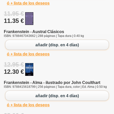
ó + lista de los deseos
11.95 €
11.35 €
Frankenstein - Austral Clásicos
ISBN: 9788467043662 | 288 páginas | Tapa dura | 0.40 kg
añadir (disp. en 4 días)
ó + lista de los deseos
12.95 €
12.30 €
Frankenstein - Alma - ilustrado por John Coulthart
ISBN: 9788415618799 | 256 páginas | Tapa dura, color | Ed. Alma | 0.50 kg
añadir (disp. en 4 días)
ó + lista de los deseos