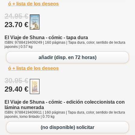
ó + lista de los deseos
24.95 €
23.70 €
El Viaje de Shuna - cómic - tapa dura
ISBN: 9788419409249 | 160 páginas | Tapa dura, color, sentido de lectura
japonés | 0.57 kg
añadir (disp. en 72 horas)
ó + lista de los deseos
30.95 €
29.40 €
El Viaje de Shuna - cómic - edición coleccionista con
lámina numerada
ISBN: 9788419409911 | 160 páginas | Tapa dura, color, sentido de lectura
japonés, lomo tintado | 0.70 kg
(no disponible) solicitar