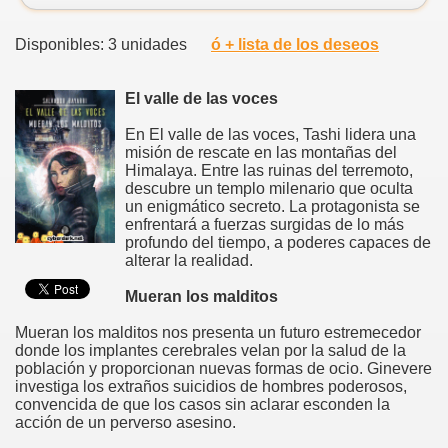
Disponibles: 3 unidades
ó + lista de los deseos
El valle de las voces
En El valle de las voces, Tashi lidera una
misión de rescate en las montañas del
Himalaya. Entre las ruinas del terremoto,
descubre un templo milenario que oculta
un enigmático secreto. La protagonista se
enfrentará a fuerzas surgidas de lo más
profundo del tiempo, a poderes capaces de
alterar la realidad.
Mueran los malditos
Mueran los malditos nos presenta un futuro estremecedor
donde los implantes cerebrales velan por la salud de la
población y proporcionan nuevas formas de ocio. Ginevere
investiga los extraños suicidios de hombres poderosos,
convencida de que los casos sin aclarar esconden la
acción de un perverso asesino.