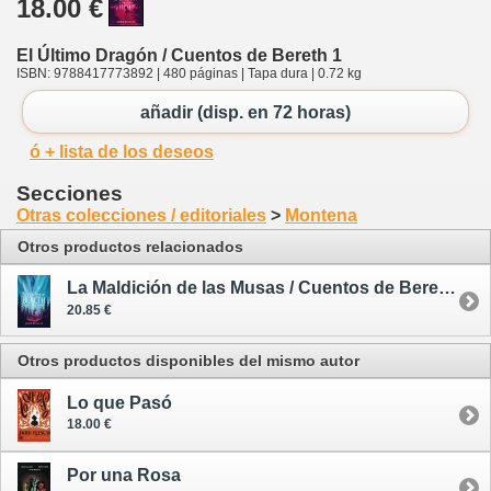
18.00 €
El Último Dragón / Cuentos de Bereth 1
ISBN: 9788417773892 | 480 páginas | Tapa dura | 0.72 kg
añadir (disp. en 72 horas)
ó + lista de los deseos
Secciones
Otras colecciones / editoriales
>
Montena
Otros productos relacionados
La Maldición de las Musas / Cuentos de Bereth 2
20.85 €
Otros productos disponibles del mismo autor
Lo que Pasó
18.00 €
Por una Rosa