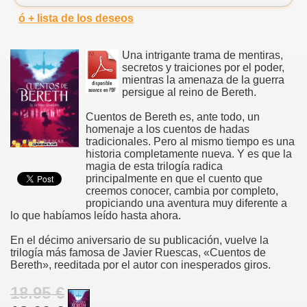
ó + lista de los deseos
Una intrigante trama de mentiras,
secretos y traiciones por el poder,
mientras la amenaza de la guerra
persigue al reino de Bereth.
Cuentos de Bereth es, ante todo, un
homenaje a los cuentos de hadas
tradicionales. Pero al mismo tiempo es una
historia completamente nueva. Y es que la
magia de esta trilogía radica
principalmente en que el cuento que
creemos conocer, cambia por completo,
propiciando una aventura muy diferente a
lo que habíamos leído hasta ahora.
En el décimo aniversario de su publicación, vuelve la
trilogía más famosa de Javier Ruescas, «Cuentos de
Bereth», reeditada por el autor con inesperados giros.
18.95 €