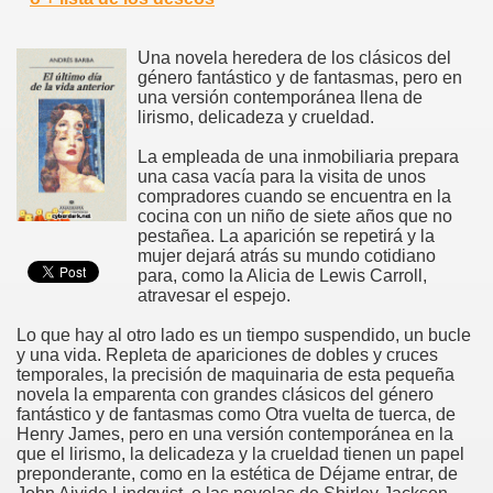
Una novela heredera de los clásicos del
género fantástico y de fantasmas, pero en
una versión contemporánea llena de
lirismo, delicadeza y crueldad.
La empleada de una inmobiliaria prepara
una casa vacía para la visita de unos
compradores cuando se encuentra en la
cocina con un niño de siete años que no
pestañea. La aparición se repetirá y la
mujer dejará atrás su mundo cotidiano
para, como la Alicia de Lewis Carroll,
atravesar el espejo.
Lo que hay al otro lado es un tiempo suspendido, un bucle
y una vida. Repleta de apariciones de dobles y cruces
temporales, la precisión de maquinaria de esta pequeña
novela la emparenta con grandes clásicos del género
fantástico y de fantasmas como Otra vuelta de tuerca, de
Henry James, pero en una versión contemporánea en la
que el lirismo, la delicadeza y la crueldad tienen un papel
preponderante, como en la estética de Déjame entrar, de