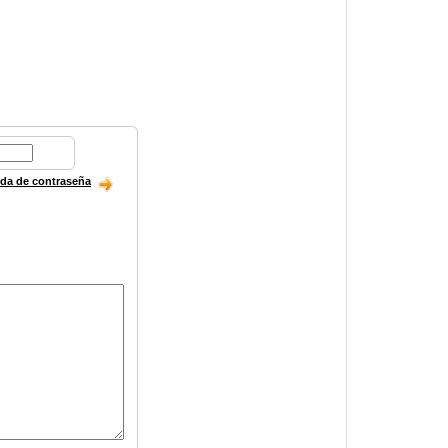
ida de contraseña