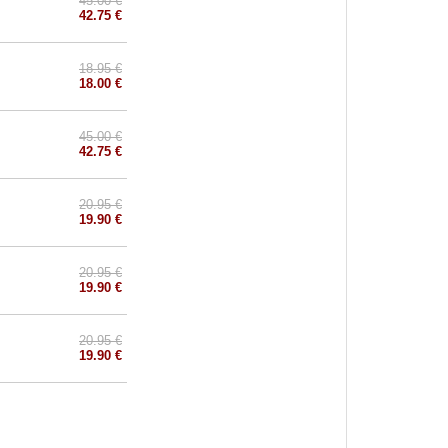
45.00 €
42.75 €
18.95 €
18.00 €
45.00 €
42.75 €
20.95 €
19.90 €
20.95 €
19.90 €
20.95 €
19.90 €