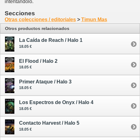
intentándolo.
Secciones
Otras colecciones / editoriales
>
Timun Mas
Otros productos relacionados
La Caída de Reach / Halo 1
18.05 €
El Flood / Halo 2
18.05 €
Primer Ataque / Halo 3
18.05 €
Los Espectros de Onyx / Halo 4
18.05 €
Contacto Harvest / Halo 5
18.05 €