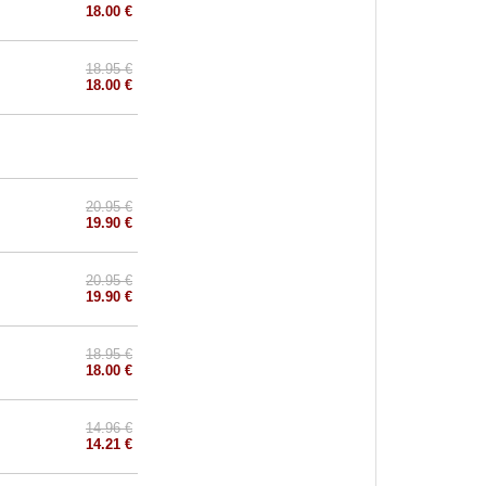
18.00 €
18.95 €
18.00 €
20.95 €
19.90 €
20.95 €
19.90 €
18.95 €
18.00 €
14.96 €
14.21 €