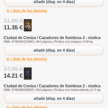
añadir (disp. en 4 días)
ó + lista de los deseos
11.95 €
11.35 €
Ciudad de Ceniza / Cazadores de Sombras 2 - rústica
ISBN: 9788408153993 | 464 páginas | Rústica con solapas | 0.68 kg
añadir (disp. en 4 días)
ó + lista de los deseos
14.96 €
14.21 €
Ciudad de Ceniza / Cazadores de Sombras 2 - rústica
ISBN: 9788408209850 | 464 páginas | Rústica con sobrecubierta | 0.71 kg
añadir (disp. en 4 días)
ó + lista de los deseos