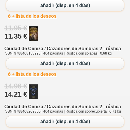
añadir (disp. en 4 días)
ó + lista de los deseos
11.95 €
11.35 €
Ciudad de Ceniza / Cazadores de Sombras 2 - rústica
ISBN: 9788408153993 | 464 páginas | Rústica con solapas | 0.68 kg
añadir (disp. en 4 días)
ó + lista de los deseos
14.96 €
14.21 €
Ciudad de Ceniza / Cazadores de Sombras 2 - rústica
ISBN: 9788408209850 | 464 páginas | Rústica con sobrecubierta | 0.71 kg
añadir (disp. en 4 días)