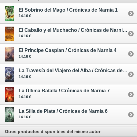
El Sobrino del Mago / Crónicas de Narnia 1
14.16 €
El Caballo y el Muchacho / Crónicas de Narnia 3
14.16 €
El Príncipe Caspian / Crónicas de Narnia 4
14.16 €
La Travesía del Viajero del Alba / Crónicas de Narnia 5
14.16 €
La Última Batalla / Crónicas de Narnia 7
14.16 €
La Silla de Plata / Crónicas de Narnia 6
14.16 €
Otros productos disponibles del mismo autor