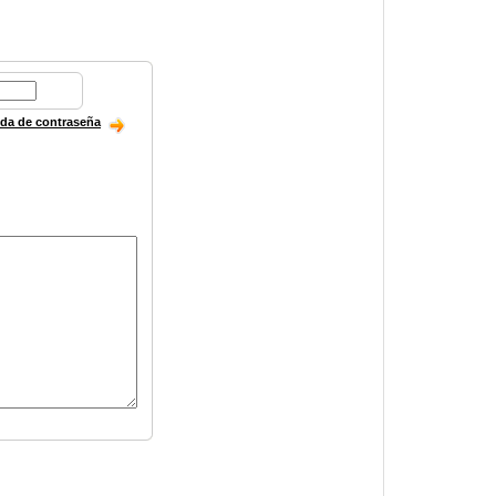
ida de contraseña