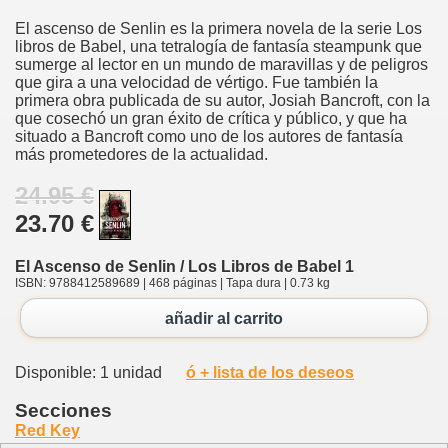
El ascenso de Senlin es la primera novela de la serie Los
libros de Babel, una tetralogía de fantasía steampunk que
sumerge al lector en un mundo de maravillas y de peligros
que gira a una velocidad de vértigo. Fue también la
primera obra publicada de su autor, Josiah Bancroft, con la
que cosechó un gran éxito de crítica y público, y que ha
situado a Bancroft como uno de los autores de fantasía
más prometedores de la actualidad.
24.95 €
23.70 €
El Ascenso de Senlin / Los Libros de Babel 1
ISBN: 9788412589689 | 468 páginas | Tapa dura | 0.73 kg
añadir al carrito
Disponible: 1 unidad
ó + lista de los deseos
Secciones
Red Key