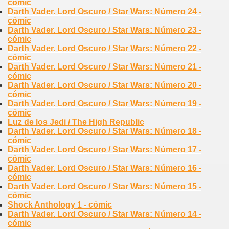
cómic
Darth Vader. Lord Oscuro / Star Wars: Número 24 -
cómic
Darth Vader. Lord Oscuro / Star Wars: Número 23 -
cómic
Darth Vader. Lord Oscuro / Star Wars: Número 22 -
cómic
Darth Vader. Lord Oscuro / Star Wars: Número 21 -
cómic
Darth Vader. Lord Oscuro / Star Wars: Número 20 -
cómic
Darth Vader. Lord Oscuro / Star Wars: Número 19 -
cómic
Luz de los Jedi / The High Republic
Darth Vader. Lord Oscuro / Star Wars: Número 18 -
cómic
Darth Vader. Lord Oscuro / Star Wars: Número 17 -
cómic
Darth Vader. Lord Oscuro / Star Wars: Número 16 -
cómic
Darth Vader. Lord Oscuro / Star Wars: Número 15 -
cómic
Shock Anthology 1 - cómic
Darth Vader. Lord Oscuro / Star Wars: Número 14 -
cómic