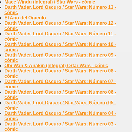
Mace Windu (Integral) / Star Wars - cómic
Darth Vader. Lord Oscuro / Star Wars: Número 13 -
cómic
El Año del Oraculo
Darth Vader. Lord Oscuro / Star Wars: Número 12 -
cómic
Darth Vader. Lord Oscuro / Star Wars: Número 11 -
cómic
Darth Vader. Lord Oscuro / Star Wars: Número 10 -
cómic
Darth Vader. Lord Oscuro / Star Wars: Número 09 -
cómic
Obi-Wan & Anakin (Integral) / Star Wars - cómic
Darth Vader. Lord Oscuro / Star Wars: Número 08 -
cómic
Darth Vader. Lord Oscuro / Star Wars: Número 07 -
cómic
Darth Vader. Lord Oscuro / Star Wars: Número 06 -
cómic
Darth Vader. Lord Oscuro / Star Wars: Número 05 -
cómic
Darth Vader. Lord Oscuro / Star Wars: Número 04 -
cómic
Darth Vader. Lord Oscuro / Star Wars: Número 03 -
cómic