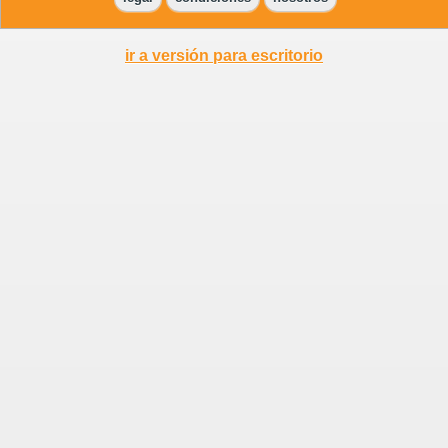
ir a versión para escritorio