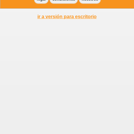
ir a versión para escritorio