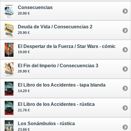
Consecuencias
20.90 €
Deuda de Vida / Consecuencias 2
20.90 €
El Despertar de la Fuerza / Star Wars - cómic
19.00 €
El Fin del Imperio / Consecuencias 3
20.90 €
El Libro de los Accidentes - tapa blanda
14.20 €
El Libro de los Accidentes - rústica
21.76 €
Los Sonámbulos - rústica
23.66 €