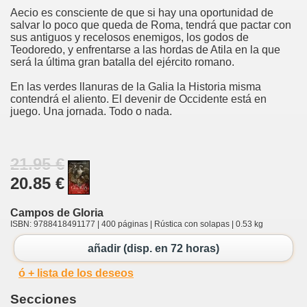
Aecio es consciente de que si hay una oportunidad de
salvar lo poco que queda de Roma, tendrá que pactar con
sus antiguos y recelosos enemigos, los godos de
Teodoredo, y enfrentarse a las hordas de Atila en la que
será la última gran batalla del ejército romano.
En las verdes llanuras de la Galia la Historia misma
contendrá el aliento. El devenir de Occidente está en
juego. Una jornada. Todo o nada.
21.95 €
20.85 €
Campos de Gloria
ISBN: 9788418491177 | 400 páginas | Rústica con solapas | 0.53 kg
añadir (disp. en 72 horas)
ó + lista de los deseos
Secciones