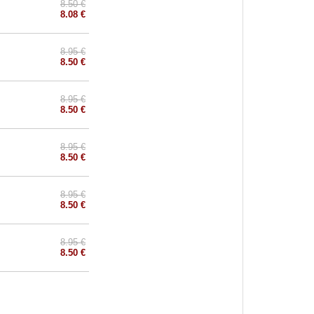
8.50 €
8.08 €
8.95 €
8.50 €
8.95 €
8.50 €
8.95 €
8.50 €
8.95 €
8.50 €
8.95 €
8.50 €