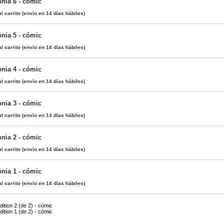
onia 6 - cómic
l carrito
(envío en 14 días hábiles)
onia 5 - cómic
l carrito
(envío en 14 días hábiles)
onia 4 - cómic
l carrito
(envío en 14 días hábiles)
onia 3 - cómic
l carrito
(envío en 14 días hábiles)
onia 2 - cómic
l carrito
(envío en 14 días hábiles)
onia 1 - cómic
l carrito
(envío en 14 días hábiles)
ition 2 (de 2) - cómic
ition 1 (de 2) - cómic