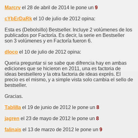
Marcrv
el 28 de abril de 2014 le pone un
9
cYbErDaRk
el 10 de julio de 2012 opina:
Esta es (Debolsillo) Bestseller. Incluye 2 volúmenes de los
publicados por Factoría. Es decir, la serie en Bestseller
son 3 volúmenes y en Factoría fueron 6.
dloco
el 10 de julio de 2012 opina:
Queria preguntar si se sabe que difrencia hay en ambas
ediciones que se hicieron en 2011, una es factoria de
ideas bestsellero y la otra factoria de ideas exprés. El
precio es el mismo, y a simple vista solo cambia el sello de
bestseller.
Gracias.
Tablilla
el 19 de junio de 2012 le pone un
8
jagren
el 23 de mayo de 2012 le pone un
8
falinais
el 13 de marzo de 2012 le pone un
9