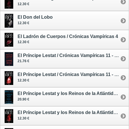
12.30 €
El Don del Lobo
12.30 €
El Ladrón de Cuerpos / Crónicas Vampíricas 4
12.30 €
El Príncipe Lestat / Crónicas Vampíricas 11 - tapa dura
21.76 €
El Príncipe Lestat / Crónicas Vampíricas 11 - tapa blanda
12.30 €
El Príncipe Lestat y los Reinos de la Atlántida / Crónicas Vampíricas 12 - tapa dura
20.90 €
El Príncipe Lestat y los Reinos de la Atlántida / Crónicas Vampíricas 12 - tapa blanda
12.30 €