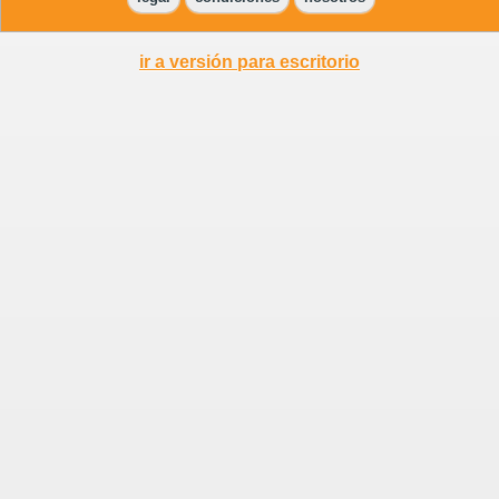
ir a versión para escritorio