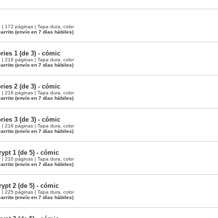
 172 páginas | Tapa dura, color
arrito
(envío en 7 días hábiles)
ies 1 (de 3) - cómic
 216 páginas | Tapa dura, color
arrito
(envío en 7 días hábiles)
ies 2 (de 3) - cómic
 216 páginas | Tapa dura, color
arrito
(envío en 7 días hábiles)
ies 3 (de 3) - cómic
 216 páginas | Tapa dura, color
arrito
(envío en 7 días hábiles)
ypt 1 (de 5) - cómic
 210 páginas | Tapa dura, color
arrito
(envío en 7 días hábiles)
ypt 2 (de 5) - cómic
 225 páginas | Tapa dura, color
arrito
(envío en 7 días hábiles)