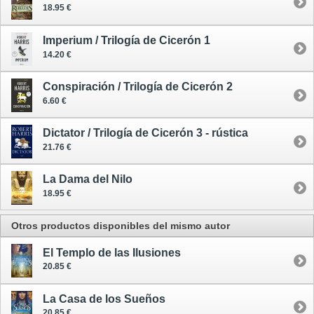
18.95 €
Imperium / Trilogía de Cicerón 1
14.20 €
Conspiración / Trilogía de Cicerón 2
6.60 €
Dictator / Trilogía de Cicerón 3 - rústica
21.76 €
La Dama del Nilo
18.95 €
Otros productos disponibles del mismo autor
El Templo de las Ilusiones
20.85 €
La Casa de los Sueños
20.85 €