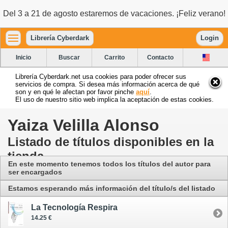
Del 3 a 21 de agosto estaremos de vacaciones. ¡Feliz verano!
Librería Cyberdark
Login
Inicio
Buscar
Carrito
Contacto
Librería Cyberdark.net usa cookies para poder ofrecer sus
servicios de compra. Si desea más información acerca de qué
son y en qué le afectan por favor pinche
aquí
.
El uso de nuestro sitio web implica la aceptación de estas cookies.
Yaiza Velilla Alonso
Listado de títulos disponibles en la
tienda
En este momento tenemos todos los títulos del autor para
ser encargados
Estamos esperando más información del título/s del listado
La Tecnología Respira
14.25 €