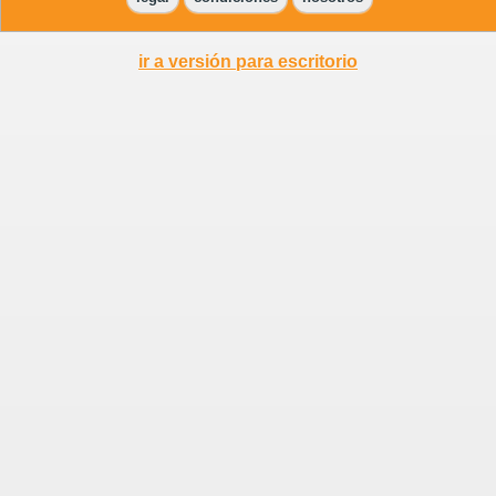
ir a versión para escritorio