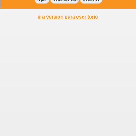
ir a versión para escritorio