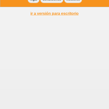
ir a versión para escritorio