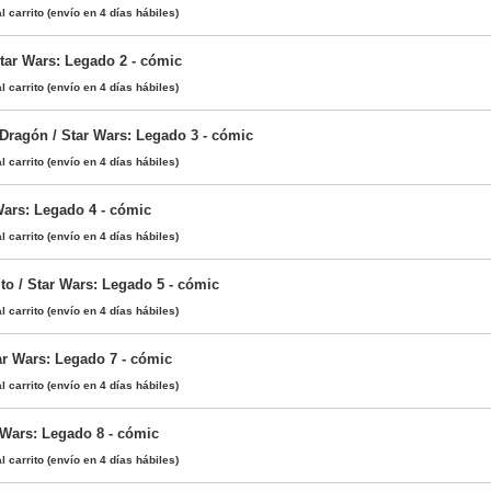
l carrito
(envío en 4 días hábiles)
tar Wars: Legado 2 - cómic
l carrito
(envío en 4 días hábiles)
 Dragón / Star Wars: Legado 3 - cómic
l carrito
(envío en 4 días hábiles)
Wars: Legado 4 - cómic
l carrito
(envío en 4 días hábiles)
to / Star Wars: Legado 5 - cómic
l carrito
(envío en 4 días hábiles)
ar Wars: Legado 7 - cómic
l carrito
(envío en 4 días hábiles)
 Wars: Legado 8 - cómic
l carrito
(envío en 4 días hábiles)