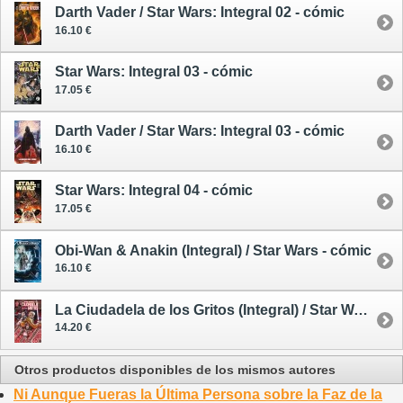
Darth Vader / Star Wars: Integral 02 - cómic
16.10 €
Star Wars: Integral 03 - cómic
17.05 €
Darth Vader / Star Wars: Integral 03 - cómic
16.10 €
Star Wars: Integral 04 - cómic
17.05 €
Obi-Wan & Anakin (Integral) / Star Wars - cómic
16.10 €
La Ciudadela de los Gritos (Integral) / Star Wars - cómic
14.20 €
Otros productos disponibles de los mismos autores
Ni Aunque Fueras la Última Persona sobre la Faz de la