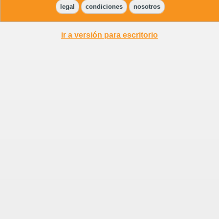
legal
condiciones
nosotros
ir a versión para escritorio