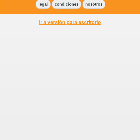
legal
condiciones
nosotros
ir a versión para escritorio