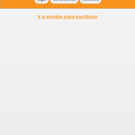
ir a versión para escritorio