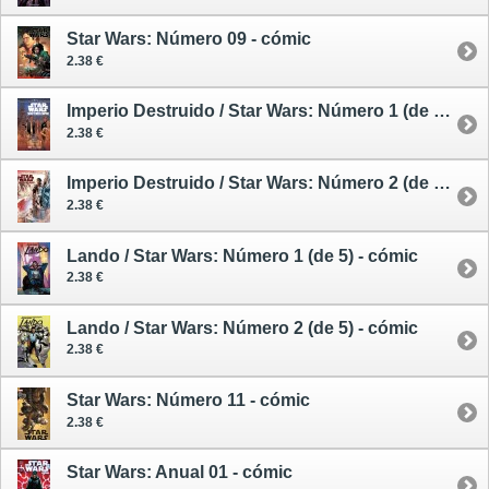
Star Wars: Número 09 - cómic
2.38 €
Imperio Destruido / Star Wars: Número 1 (de 4) - cómic
2.38 €
Imperio Destruido / Star Wars: Número 2 (de 4) - cómic
2.38 €
Lando / Star Wars: Número 1 (de 5) - cómic
2.38 €
Lando / Star Wars: Número 2 (de 5) - cómic
2.38 €
Star Wars: Número 11 - cómic
2.38 €
Star Wars: Anual 01 - cómic