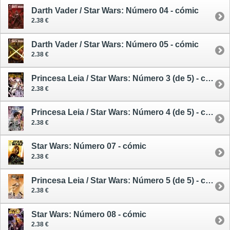
Darth Vader / Star Wars: Número 04 - cómic
2.38 €
Darth Vader / Star Wars: Número 05 - cómic
2.38 €
Princesa Leia / Star Wars: Número 3 (de 5) - cómic
2.38 €
Princesa Leia / Star Wars: Número 4 (de 5) - cómic
2.38 €
Star Wars: Número 07 - cómic
2.38 €
Princesa Leia / Star Wars: Número 5 (de 5) - cómic
2.38 €
Star Wars: Número 08 - cómic
2.38 €