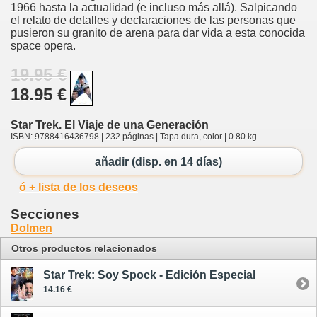
1966 hasta la actualidad (e incluso más allá). Salpicando
el relato de detalles y declaraciones de las personas que
pusieron su granito de arena para dar vida a esta conocida
space opera.
19.95 €
18.95 €
Star Trek. El Viaje de una Generación
ISBN: 9788416436798 | 232 páginas | Tapa dura, color | 0.80 kg
añadir (disp. en 14 días)
ó + lista de los deseos
Secciones
Dolmen
Otros productos relacionados
Star Trek: Soy Spock - Edición Especial
14.16 €