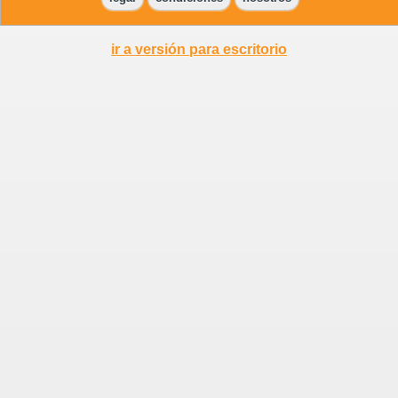
ir a versión para escritorio